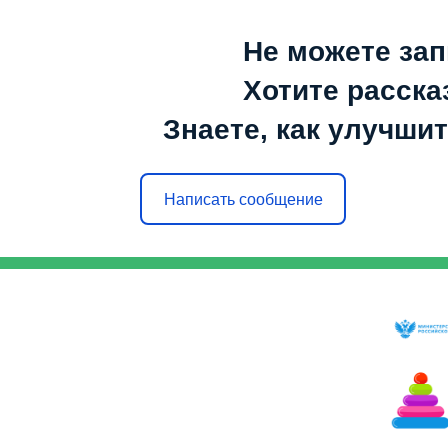
Не можете зап
Хотите расска
Знаете, как улучшит
Написать сообщение