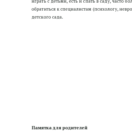
играть с детьми, есть и спать в саду, часто 
обратиться к специалистам (психологу, невр
детского сада.
Памятка для родителей