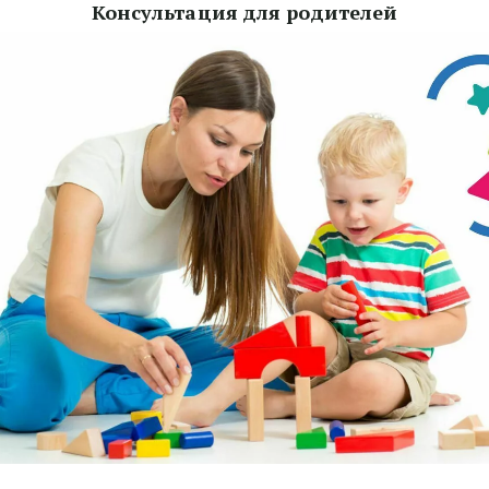
Консультация для родителей