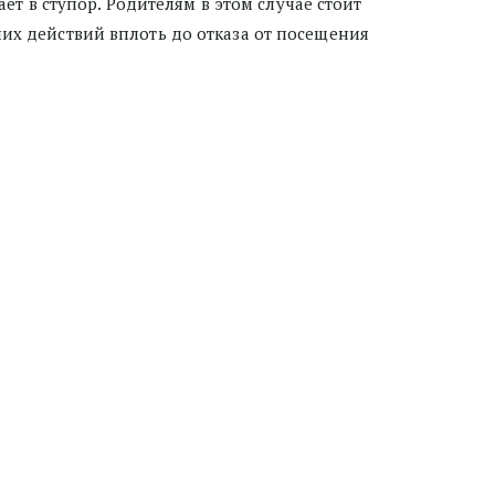
ает в ступор. Родителям в этом случае стоит 
их действий вплоть до отказа от посещения 