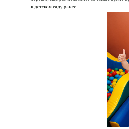
в детском саду ранее.