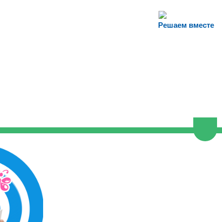
Решаем вместе
Пере