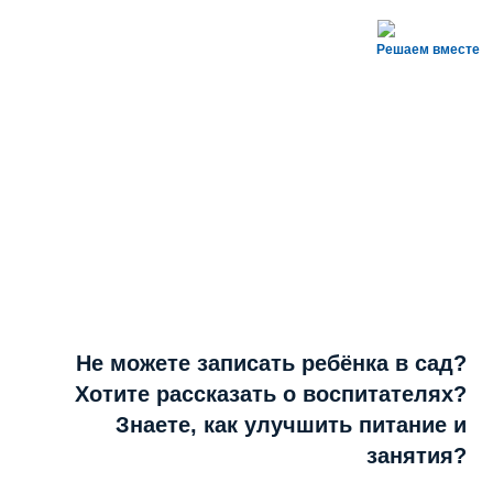
Решаем вместе
Не можете записать ребёнка в сад?
Хотите рассказать о воспитателях?
Знаете, как улучшить питание и
занятия?