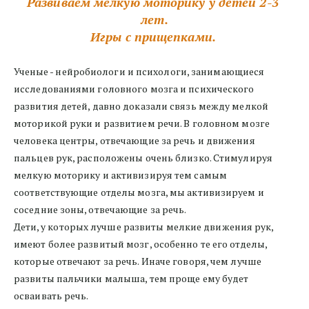
Развиваем мелкую моторику у детей 2-3 
лет.
Игры с прищепками.
Ученые - нейробиологи и психологи, занимающиеся 
исследованиями головного мозга и психического 
развития детей, давно доказали связь между мелкой 
моторикой руки и развитием речи. В головном мозге 
человека центры, отвечающие за речь и движения 
пальцев рук, расположены очень близко. Стимулируя 
мелкую моторику и активизируя тем самым 
соответствующие отделы мозга, мы активизируем и 
соседние зоны, отвечающие за речь.
Дети, у которых лучше развиты мелкие движения рук, 
имеют более развитый мозг, особенно те его отделы, 
которые отвечают за речь. Иначе говоря, чем лучше 
развиты пальчики малыша, тем проще ему будет 
осваивать речь.