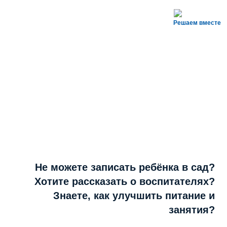
Решаем вместе
Не можете записать ребёнка в сад?
Хотите рассказать о воспитателях?
Знаете, как улучшить питание и
занятия?