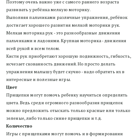
Поэтому очень важно уже с самого раннего возраста 
развивать у ребёнка мелкую моторику. 
Выполняя пальчиками различные упражнения, ребёнок 
достигает хорошего развития мелкой моторики рук.
Мелкая моторика рук - это разнообразные движения 
пальчиками и ладонями. Крупная моторика - движения 
всей рукой и всем телом.
Кисти рук приобретают хорошую подвижность, гибкость, 
исчезает скованность движений. Но просто делать 
упражнения малышу будет скучно - надо обратить их в 
интересные и полезные игры.
Цвет
Прищепки могут помочь ребенку научиться определять 
цвета. Ведь среди огромного разнообразия прищепок 
можно предложить отыскать только красные или только 
зеленые, либо только синие прищепки и т.д.
Количество
Игры с прищепками могут помочь и в формировании 