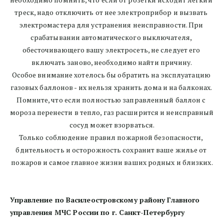
треск, надо отключить от нее электроприбор и вызвать 
электромастера для устранения неисправности. При 
срабатывании автоматического выключателя, 
обесточивающего вашу электросеть, не следует его 
включать заново, необходимо найти причину.
Особое внимание хотелось бы обратить на эксплуатацию 
газовых баллонов - их нельзя хранить дома и на балконах. 
Помните, что если полностью заправленный баллон с 
мороза перенести в тепло, газ расширится и неисправный 
сосуд может взорваться.
Только соблюдение правил пожарной безопасности, 
бдительность и осторожность сохранит ваше жилье от 
пожаров и самое главное жизни ваших родных и близких.
Управление по Василеостровскому району Главного 
управления МЧС России по г. Санкт-Петербургу