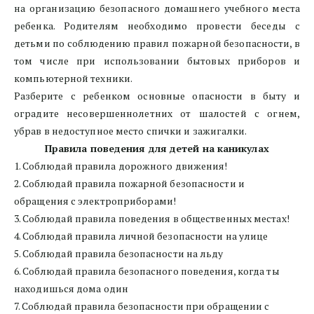
на организацию безопасного домашнего учебного места
ребенка. Родителям необходимо провести беседы с
детьми по соблюдению правил пожарной безопасности, в
том числе при использовании бытовых приборов и
компьютерной техники.
Разберите с ребенком основные опасности в быту и
оградите несовершеннолетних от шалостей с огнем,
убрав в недоступное место спички и зажигалки.
Правила поведения для детей на каникулах
1. Соблюдай правила дорожного движения!
2. Соблюдай правила пожарной безопасности и 
обращения с электроприборами!
3. Соблюдай правила поведения в общественных местах!
4. Соблюдай правила личной безопасности на улице
5. Соблюдай правила безопасности на льду
6. Соблюдай правила безопасного поведения, когда ты 
находишься дома один 
7. Соблюдай правила безопасности при обращении с 