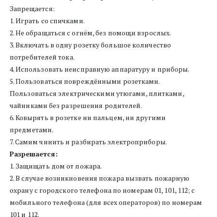
Запрещается:
1. Играть со спичками.
2. Не обращаться с огнём, без помощи взрослых.
3. Включать в одну розетку большое количество 
потребителей тока.
4. Использовать неисправную аппаратуру и приборы.
5. Пользоваться повреждёнными розетками. 
Пользоваться электрическими утюгами, плитками, 
чайниками без разрешения родителей.
6. Ковырять в розетке ни пальцем, ни другими 
предметами.
7. Самим чинить и разбирать электроприборы.
Разрешается:
1. Защищать дом от пожара.
2. В случае возникновения пожара вызвать пожарную 
охрану с городского телефона по номерам 01, 101, 112; с 
мобильного телефона (для всех операторов) по номерам 
101 и 112.