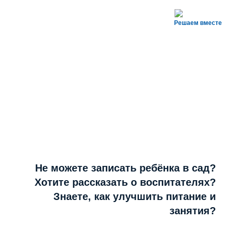
Решаем вместе
Не можете записать ребёнка в сад?
Хотите рассказать о воспитателях?
Знаете, как улучшить питание и
занятия?