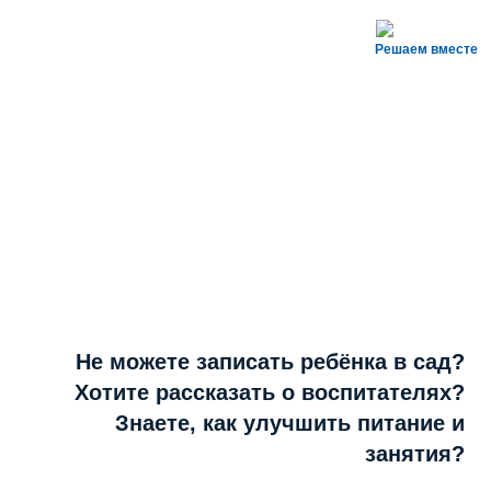
Решаем вместе
Не можете записать ребёнка в сад?
Хотите рассказать о воспитателях?
Знаете, как улучшить питание и
занятия?