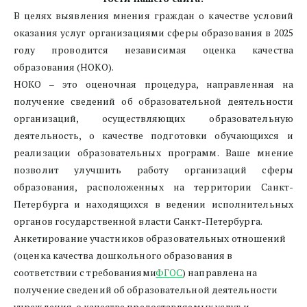
В целях выявления мнения граждан о качестве условий
оказания услуг организациями сферы образования в 2025
году проводится независимая оценка качества
образования (НОКО).
НОКО – это оценочная процедура, направленная на
получение сведений об образовательной деятельности
организаций, осуществляющих образовательную
деятельность, о качестве подготовки обучающихся и
реализации образовательных программ. Ваше мнение
позволит улучшить работу организаций сферы
образования, расположенных на территории Санкт-
Петербурга и находящихся в ведении исполнительных
органов государственной власти Санкт-Петербурга.
Анкетирование участников образовательных отношений 
(оценка качества дошкольного образования в 
соответствии с требованиями
ФГОС
) направлена на 
получение сведений об образовательной деятельности 
учреждения, о качестве предоставляемых услуг и 