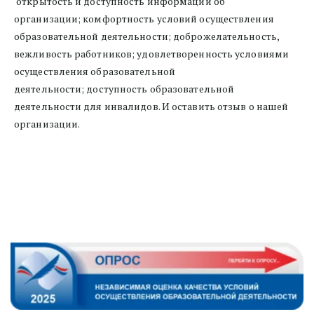
 открытость и доступность информации об 
организации; комфортность условий осуществления 
образовательной деятельности; доброжелательность, 
вежливость работников; удовлетворенность условиями 
осуществления образовательной 
деятельности; доступность образовательной 
деятельности для инвалидов. И оставить отзыв о нашей 
организации. 