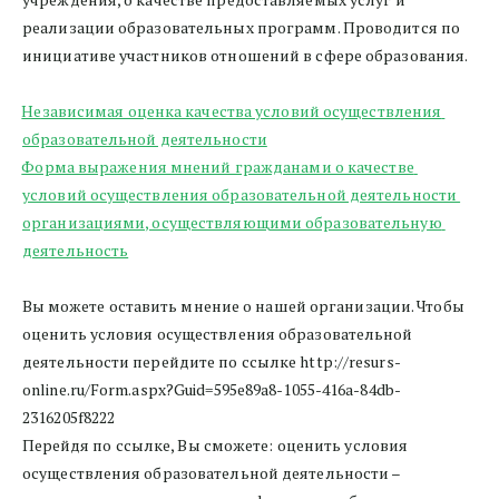
реализации образовательных программ. Проводится по 
инициативе участников отношений в сфере образования.
Независимая оценка качества условий осуществления 
образовательной деятельности
Форма выражения мнений гражданами о качестве 
условий осуществления образовательной деятельности 
организациями, осуществляющими образовательную 
деятельность
Вы можете оставить мнение о нашей организации. Чтобы 
оценить условия осуществления образовательной 
деятельности перейдите по ссылке http://resurs-
online.ru/Form.aspx?Guid=595e89a8-1055-416a-84db-
2316205f8222 
Перейдя по ссылке, Вы сможете: оценить условия 
осуществления образовательной деятельности –