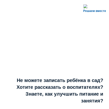
Решаем вместе
Не можете записать ребёнка в сад?
Хотите рассказать о воспитателях?
Знаете, как улучшить питание и
занятия?