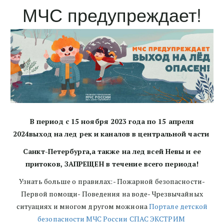
МЧС предупреждает!
В период с 15 ноября 2023 года по 15 апреля
2024выход на лед рек и каналов в центральной части
Санкт-Петербурга,а также на лед всей Невы и ее
притоков, ЗАПРЕЩЕН в течение всего периода!
Узнать больше о правилах:- Пожарной безопасности-
Первой помощи- Поведения на воде- Чрезвычайных
ситуациях и многом другом можнона
Портале детской
безопасности МЧС России СПАС ЭКСТРИМ