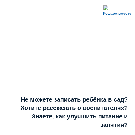
Решаем вместе
Не можете записать ребёнка в сад?
Хотите рассказать о воспитателях?
Знаете, как улучшить питание и
занятия?