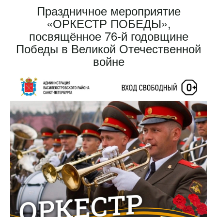
Праздничное мероприятие
«ОРКЕСТР ПОБЕДЫ»,
посвящённое 76-й годовщине
Победы в Великой Отечественной
войне