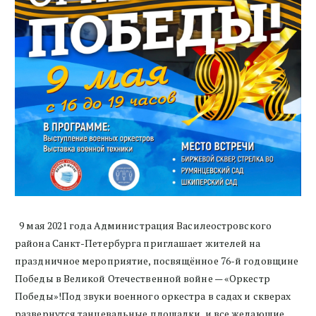
9 мая 2021 года Администрация Василеостровского
района Санкт-Петербурга приглашает жителей на
праздничное мероприятие, посвящённое 76-й годовщине
Победы в Великой Отечественной войне — «Оркестр
Победы»!Под звуки военного оркестра в садах и скверах
развернутся танцевальные площадки, и все желающие