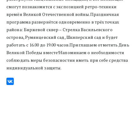
смогут познакомится с экспозицией ретро-техники
времён Великой Отечественной войны.Праздничная
программа развернётся одновременно в трёх точках
района: Биржевой сквер – Стрелка Васильевского
острова, Румянцевский сад, Шкиперский сад и будет
работать с 16.00 до 19.00 часов.Приглашаем отметить День
Великой Победы вместе!Напоминаем о необходимости
соблюдать меры безопасностии иметь при себе средства
индивидуальной защиты.