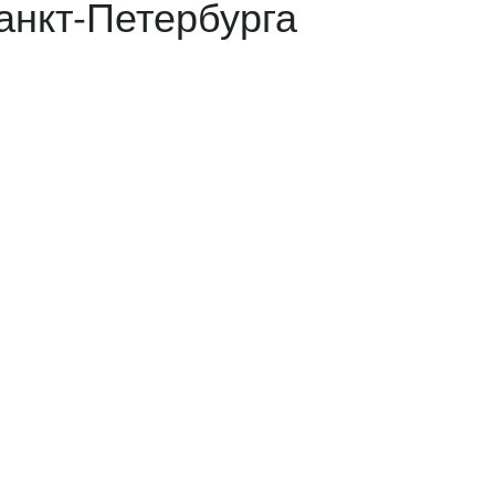
анкт-Петербурга