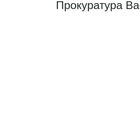
Прокуратура Ва