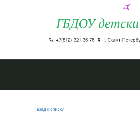
ГБДОУ детски
+7(812)-321-36-76
г. Санкт-Петерб
Назад к списку