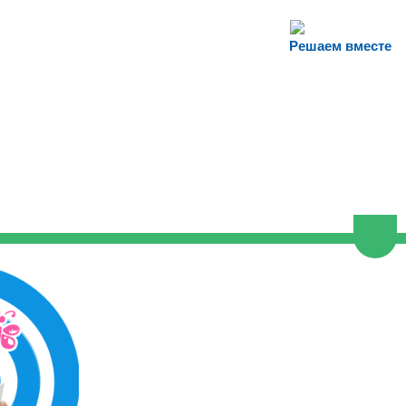
Решаем вместе
Пере