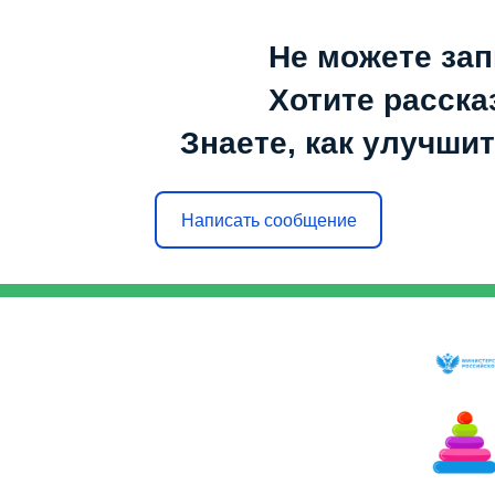
Не можете зап
Хотите расска
Знаете, как улучшит
Написать сообщение