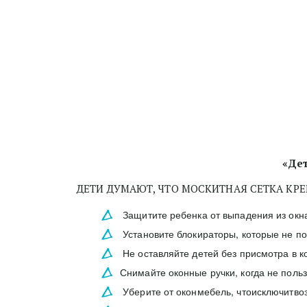
«Дет
ДЕТИ ДУМАЮТ, ЧТО МОСКИТНАЯ СЕТКА КРЕ
Защитите ребенка от выпадения из окн
Установите блокираторы, которые не по
Не оставляйте детей без присмотра в 
Снимайте оконные ручки, когда не поль
Уберите от оконмебель, чтоисключитв