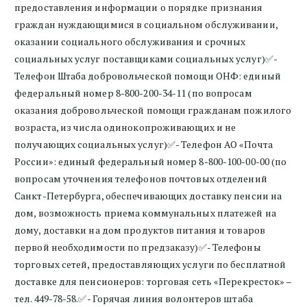
предоставления информации о порядке признания
граждан нуждающимися в социальном обслуживании,
оказании социального обслуживания и срочных
социальных услуг поставщиками социальных услуг)✅-
Телефон Штаба добровольческой помощи ОНФ: единый
федеральный номер 8-800-200-34-11 (по вопросам
оказания добровольческой помощи гражданам пожилого
возраста, из числа одинокопроживающих и не
получающих социальных услуг)✅- Телефон АО «Почта
России»: единый федеральный номер 8-800-100-00-00 (по
вопросам уточнения телефонов почтовых отделений
Санкт-Петербурга, обеспечивающих доставку пенсии на
дом, возможность приема коммунальных платежей на
дому, доставки на дом продуктов питания и товаров
первой необходимости по предзаказу)✅- Телефоны
торговых сетей, предоставляющих услуги по бесплатной
доставке для пенсионеров: торговая сеть «Перекресток» –
тел. 449-78-58.✅- Горячая линия волонтеров штаба