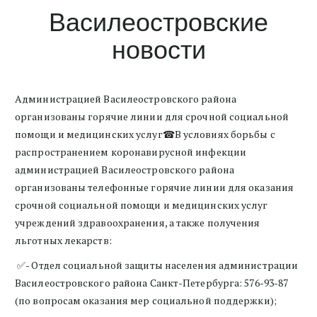
Василеостровские
новости
Администрацией Василеостровского района
организованы горячие линии для срочной социальной
помощи и медицинских услуг☎В условиях борьбы с
распространением коронавирусной инфекции
администрацией Василеостровского района
организованы телефонные горячие линии для оказания
срочной социальной помощи и медицинских услуг
учреждений здравоохранения, а также получения
льготных лекарств:
✅- Отдел социальной защиты населения администрации
Василеостровского района Санкт-Петербурга: 576-93-87
(по вопросам оказания мер социальной поддержки);