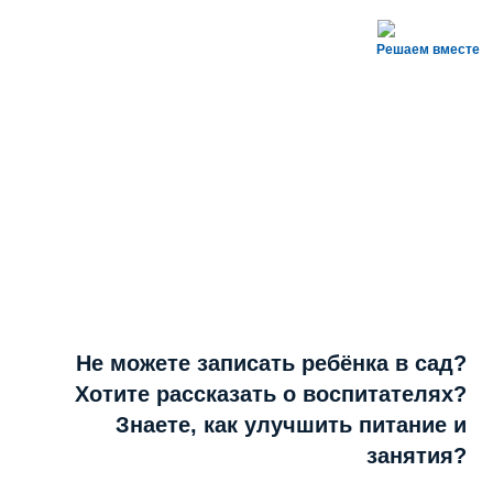
Решаем вместе
Не можете записать ребёнка в сад?
Хотите рассказать о воспитателях?
Знаете, как улучшить питание и
занятия?