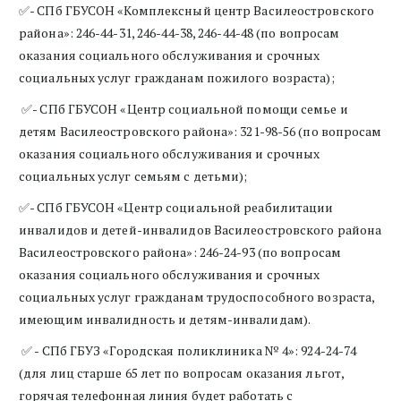
✅- СПб ГБУСОН «Комплексный центр Василеостровского
района»: 246-44-31, 246-44-38, 246-44-48 (по вопросам
оказания социального обслуживания и срочных
социальных услуг гражданам пожилого возраста);
✅- СПб ГБУСОН «Центр социальной помощи семье и
детям Василеостровского района»: 321-98-56 (по вопросам
оказания социального обслуживания и срочных
социальных услуг семьям с детьми);
✅- СПб ГБУСОН «Центр социальной реабилитации
инвалидов и детей-инвалидов Василеостровского района
Василеостровского района»: 246-24-93 (по вопросам
оказания социального обслуживания и срочных
социальных услуг гражданам трудоспособного возраста,
имеющим инвалидность и детям-инвалидам).
✅ - СПб ГБУЗ «Городская поликлиника № 4»: 924-24-74
(для лиц старше 65 лет по вопросам оказания льгот,
горячая телефонная линия будет работать с