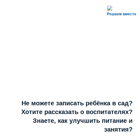
Решаем вместе
Не можете записать ребёнка в сад?
Хотите рассказать о воспитателях?
Знаете, как улучшить питание и
занятия?