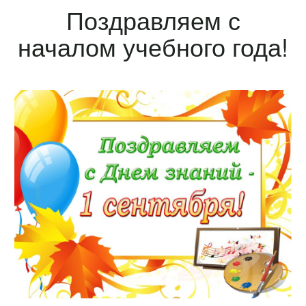
Поздравляем с
началом учебного года!