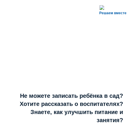
Решаем вместе
Не можете записать ребёнка в сад?
Хотите рассказать о воспитателях?
Знаете, как улучшить питание и
занятия?