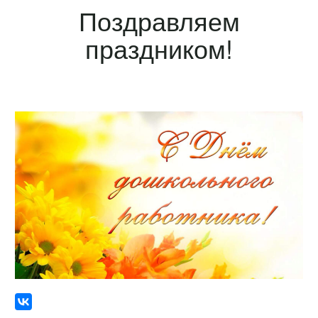
Поздравляем
праздником!