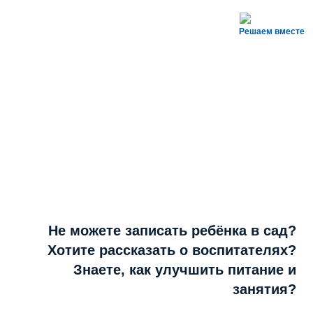
Решаем вместе
Не можете записать ребёнка в сад?
Хотите рассказать о воспитателях?
Знаете, как улучшить питание и
занятия?