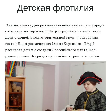
Детская флотилия
9 июня, в честь Дня рождения основателя нашего города
состоялся мастер-класс. Пётр I пришёл к детям в гости .
Дети старшей и подготовительной групп поздравили
гостя с Днем рождения весёлым «Караваем». Пётр I
рассказал детям о создании российского флота. Под
руководством Петра дети увлечённо строили корабли.