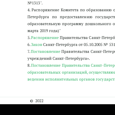
№1313".
4. Распоряжение Комитета по образованию 
Петербурга по предоставлению государс
образовательную программу дошкольного о
марта 2019 года)"
5. 
Распоряжение
 Правительства Санкт-Петерб
6. 
Закон
 Санкт-Петербурга от 05.10.2005 № 5
7. 
Постановление
 Правительства Санкт-Петер
учреждений Санкт-Петербурга».
8. 
Постановление Правительства Санкт-Петерб
образовательных организаций, осуществляю
ведении исполнительных органов государст
©  2022  