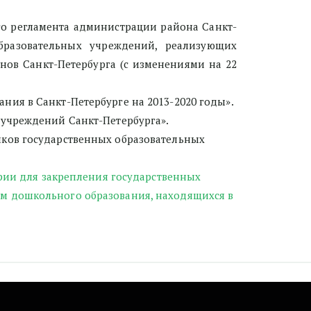
го регламента администрации района Санкт-
бразовательных учреждений, реализующих
ов Санкт-Петербурга (с изменениями на 22
ания в Санкт-Петербурге на 2013-2020 годы».
х учреждений Санкт-Петербурга».
ников государственных образовательных 
рии для закрепления государственных 
м дошкольного образования, находящихся в 