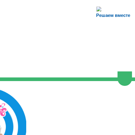
Решаем вместе
Пере