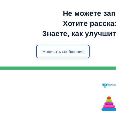
Не можете зап
Хотите расска
Знаете, как улучшит
Написать сообщение